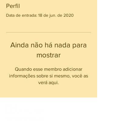
Perfil
Data de entrada: 18 de jun. de 2020
Ainda não há nada para
mostrar
Quando esse membro adicionar
informações sobre si mesmo, você as
verá aqui.
Rua Luís Ferreira, n° 142 - Tatuapé