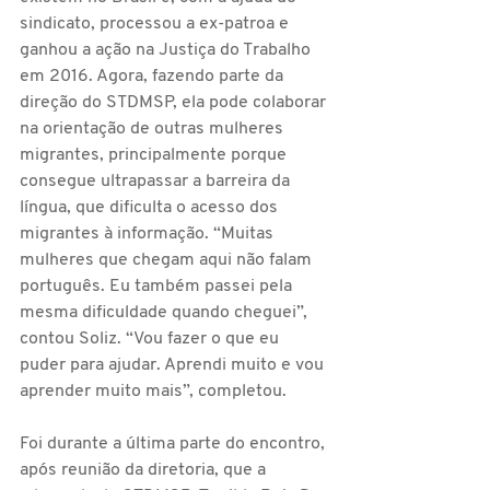
sindicato, processou a ex-patroa e 
ganhou a ação na Justiça do Trabalho 
em 2016. Agora, fazendo parte da 
direção do STDMSP, ela pode colaborar 
na orientação de outras mulheres 
migrantes, principalmente porque 
consegue ultrapassar a barreira da 
língua, que dificulta o acesso dos 
migrantes à informação. “Muitas 
mulheres que chegam aqui não falam 
português. Eu também passei pela 
mesma dificuldade quando cheguei”, 
contou Soliz. “Vou fazer o que eu 
puder para ajudar. Aprendi muito e vou 
aprender muito mais”, completou.
Foi durante a última parte do encontro, 
após reunião da diretoria, que a 