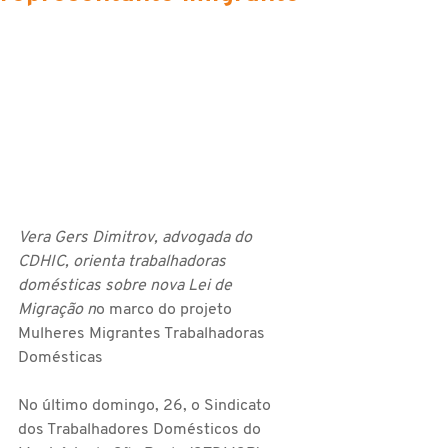
Vera Gers Dimitrov, advogada do 
CDHIC, orienta trabalhadoras 
domésticas sobre nova Lei de 
Migração n
o marco do projeto 
Mulheres Migrantes Trabalhadoras 
Domésticas 
No último domingo, 26, o Sindicato 
dos Trabalhadores Domésticos do 