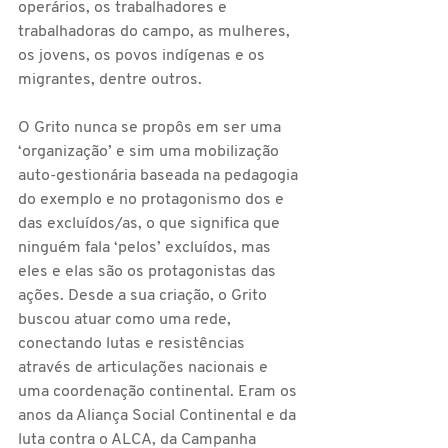
operários, os trabalhadores e 
trabalhadoras do campo, as mulheres, 
os jovens, os povos indígenas e os 
migrantes, dentre outros.
O Grito nunca se propôs em ser uma 
‘organização’ e sim uma mobilização 
auto-gestionária baseada na pedagogia 
do exemplo e no protagonismo dos e 
das excluídos/as, o que significa que 
ninguém fala ‘pelos’ excluídos, mas 
eles e elas são os protagonistas das 
ações. Desde a sua criação, o Grito 
buscou atuar como uma rede, 
conectando lutas e resistências 
através de articulações nacionais e 
uma coordenação continental. Eram os 
anos da Aliança Social Continental e da 
luta contra o ALCA, da Campanha 