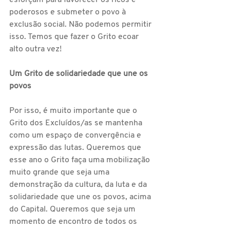
esforçam para favorecer os ricos e 
poderosos e submeter o povo à 
exclusão social. Não podemos permitir 
isso. Temos que fazer o Grito ecoar 
alto outra vez!
Um Grito de solidariedade que une os 
povos
Por isso, é muito importante que o 
Grito dos Excluídos/as se mantenha 
como um espaço de convergência e 
expressão das lutas. Queremos que 
esse ano o Grito faça uma mobilização 
muito grande que seja uma 
demonstração da cultura, da luta e da 
solidariedade que une os povos, acima 
do Capital. Queremos que seja um 
momento de encontro de todos os 