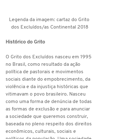
Legenda da imagem: cartaz do Grito 
dos Excluídos/as Continental 2018
Histórico do Grito
O Grito dos Excluídos nasceu em 1995 
no Brasil, como resultado da ação 
política de pastorais e movimentos 
sociais diante do empobrecimento, da 
violência e da injustiça históricas que 
vitimavam o povo brasileiro. Nasceu 
como uma forma de denúncia de todas 
as formas de exclusão e para anunciar 
a sociedade que queremos construir, 
baseada no pleno respeito dos direitos 
econômicos, culturais, sociais e 