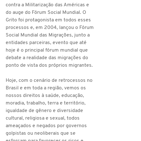
contra a Militarização das Américas e 
do auge do Fórum Social Mundial. O 
Grito foi protagonista em todos esses 
processos e, em 2004, lançou o Fórum 
Social Mundial das Migrações, junto a 
entidades parceiras, evento que até 
hoje é o principal fórum mundial que 
debate a realidade das migrações do 
ponto de vista dos próprios migrantes.
Hoje, com o cenário de retrocessos no 
Brasil e em toda a região, vemos os 
nossos direitos à saúde, educação, 
moradia, trabalho, terra e território, 
igualdade de gênero e diversidade 
cultural, religiosa e sexual, todos 
ameaçados e negados por governos 
golpistas ou neoliberais que se 