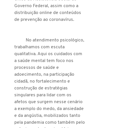
Governo Federal, assim como a 
distribuição online de conteúdos 
de prevenção ao coronavírus.
	No atendimento psicológico, 
trabalhamos com escuta 
qualitativa. Aqui os cuidados com 
a saúde mental tem foco nos 
processos de saúde e 
adoecimento, na participação 
cidadã, no fortalecimento e 
construção de estratégias 
singulares para lidar com os 
afetos que surgem nesse cenário 
a exemplo do medo, da ansiedade 
e da angústia, mobilizados tanto 
pela pandemia como também pelo 