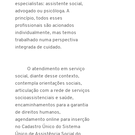
especialistas: assistente social, 
advogado ou psicóloga. A 
princípio, todos esses 
profissionais são acionados 
individualmente, mas temos 
trabalhado numa perspectiva 
integrada de cuidado.
	O atendimento em serviço 
social, diante desse contexto, 
contempla orientações sociais, 
articulação com a rede de serviços 
socioassistenciais e saúde, 
encaminhamentos para a garantia 
de direitos humanos, 
agendamento online para inserção 
no Cadastro Único do Sistema 
Único de Assistência Social do 