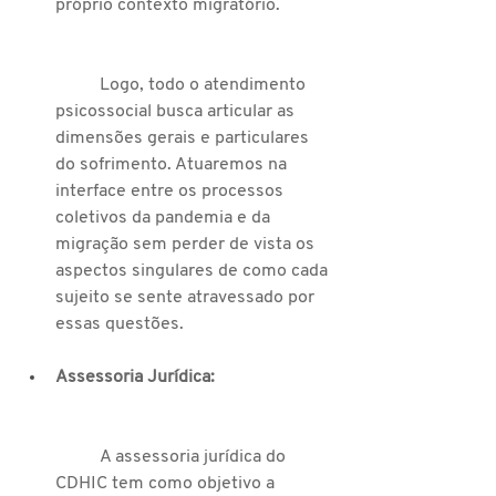
próprio contexto migratório.
	Logo, todo o atendimento 
psicossocial busca articular as 
dimensões gerais e particulares 
do sofrimento. Atuaremos na 
interface entre os processos 
coletivos da pandemia e da 
migração sem perder de vista os 
aspectos singulares de como cada 
sujeito se sente atravessado por 
essas questões.
Assessoria Jurídica:
	A assessoria jurídica do 
CDHIC tem como objetivo a 