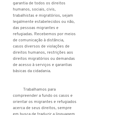
garantia de todos os direitos 
humanos, sociais, civis, 
trabalhistas e migratórios, sejam 
legalmente estabelecidos ou não, 
das pessoas migrantes e 
refugiadas. Recebemos por meios 
de comunicação à distância,  
casos diversos de violações de 
direitos humanos, restrições aos 
direitos migratórios ou demandas 
de acesso à serviços e garantias 
básicas da cidadania.
	Trabalhamos para 
compreender a fundo os casos e 
orientar os migrantes e refugiados 
acerca de seus direitos, sempre 
em busca de traduzir a linguagem 