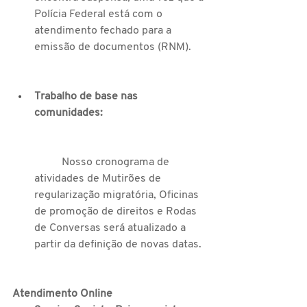
Polícia Federal está com o 
atendimento fechado para a 
emissão de documentos (RNM).
Trabalho de base nas 
comunidades: 
	Nosso cronograma de 
atividades de Mutirões de 
regularização migratória, Oficinas 
de promoção de direitos e Rodas 
de Conversas será atualizado a 
partir da definição de novas datas.
Atendimento Online