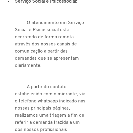
Serviço Social e Psicossocial:
	O atendimento em Serviço 
Social e Psicossocial está 
ocorrendo de forma remota 
através dos nossos canais de 
comunicação a partir das 
demandas que se apresentam 
diariamente.
	A partir do contato 
estabelecido com o migrante, via 
o telefone whatsapp indicado nas 
nossas principais páginas, 
realizamos uma triagem a fim de 
referir a demanda trazida a um 
dos nossos profissionais 