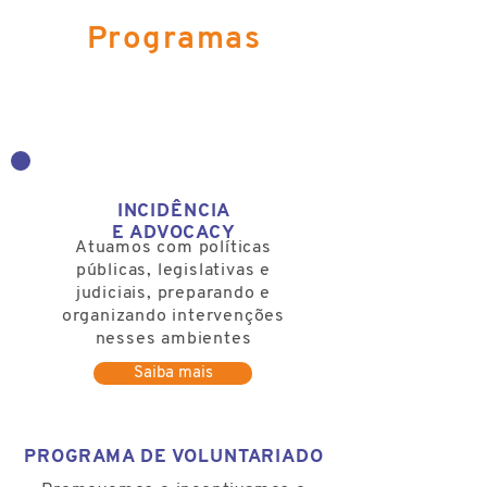
Programas
​INCIDÊNCIA
E ADVOCACY
Atuamos com políticas
públicas, legislativas e
judiciais, preparando e
organizando intervenções
nesses ambientes
Saiba mais
PROGRAMA DE
VOLUNTARIADO