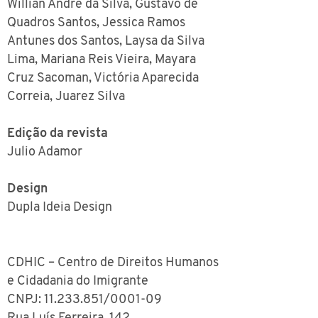
Willian André da Silva, Gustavo de
Quadros Santos, Jessica Ramos
Antunes dos Santos, Laysa da Silva
Lima, Mariana Reis Vieira, Mayara
Cruz Sacoman, Victória Aparecida
Correia, Juarez Silva
Edição da revista
Julio Adamor
Design
Dupla Ideia Design
CDHIC – Centro de Direitos Humanos
e Cidadania do Imigrante
CNPJ:
11.233.851
/0001-09