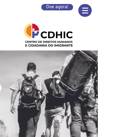
Doe agora!