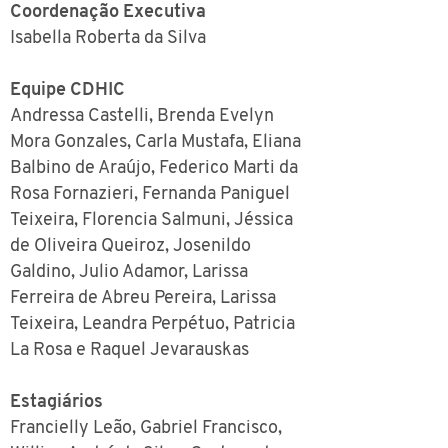
Coordenação Executiva
Isabella Roberta da Silva
Equipe CDHIC
Andressa Castelli, Brenda Evelyn
Mora Gonzales, Carla Mustafa, Eliana
Balbino de Araújo, Federico Marti da
Rosa Fornazieri, Fernanda Paniguel
Teixeira, Florencia Salmuni, Jéssica
de Oliveira Queiroz, Josenildo
Galdino, Julio Adamor, Larissa
Ferreira de Abreu Pereira, Larissa
Teixeira, Leandra Perpétuo, Patricia
La Rosa e Raquel Jevarauskas
Estagiários
Francielly Leão, Gabriel Francisco,