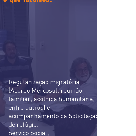
Regularização migratória
(Acordo Mercosul, reunião
familiar, acolhida humanitária,
entre outros) e
acompanhamento da Solicitação
de refúgio;
Serviço Social;