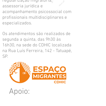
regularização migratória,
assessoria jurídica e
acompanhamento psicossocial com
profissionais multidisciplinares e
especializados.
Os atendimentos são realizados de
segunda a quinta, das 9h30 às
16h30, na sede do CDHIC localizada
na Rua Luís Ferreira, 142 - Tatuapé,
SP.
Apoio: