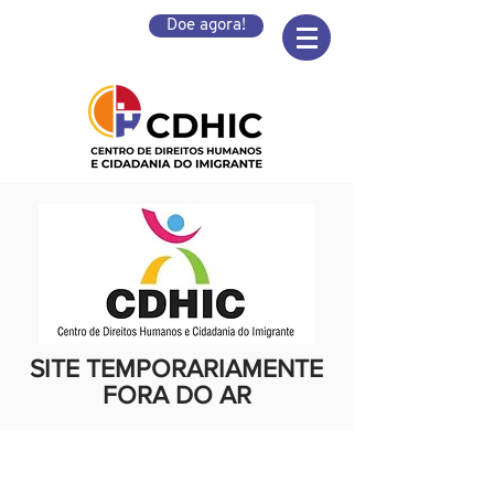
Doe agora!
SITE TEMPORARIAMENTE
FORA DO AR